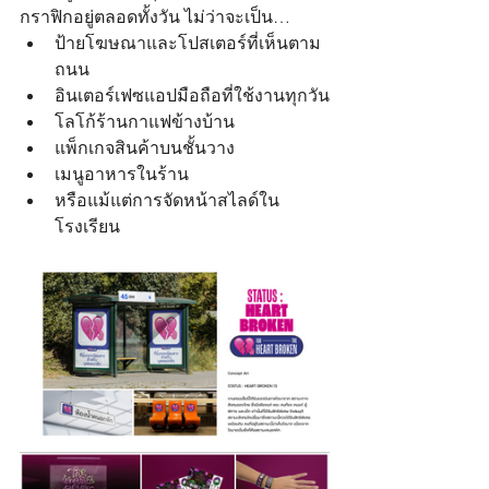
กราฟิกอยู่ตลอดทั้งวัน ไม่ว่าจะเป็น…
ป้ายโฆษณาและโปสเตอร์ที่เห็นตาม
ถนน
อินเตอร์เฟซแอปมือถือที่ใช้งานทุกวัน
โลโก้ร้านกาแฟข้างบ้าน
แพ็กเกจสินค้าบนชั้นวาง
เมนูอาหารในร้าน
หรือแม้แต่การจัดหน้าสไลด์ใน
โรงเรียน