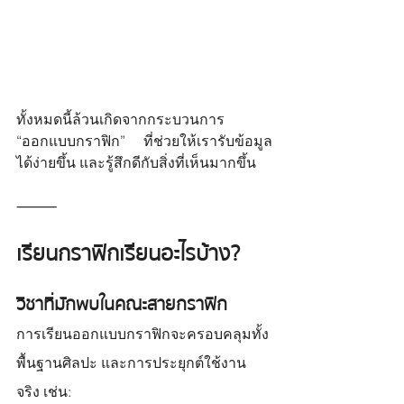
ทั้งหมดนี้ล้วนเกิดจากกระบวนการ 
“ออกแบบกราฟิก” ที่ช่วยให้เรารับข้อมูล
ได้ง่ายขึ้น และรู้สึกดีกับสิ่งที่เห็นมากขึ้น
⸻
เรียนกราฟิก เรียนอะไรบ้าง?
วิชาที่มักพบในคณะสายกราฟิก
การเรียนออกแบบกราฟิกจะครอบคลุมทั้ง
พื้นฐานศิลปะ และการประยุกต์ใช้งาน
จริง เช่น: