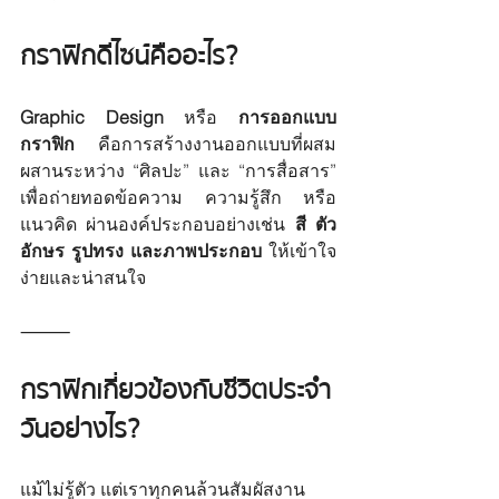
กราฟิกดีไซน์ คืออะไร?
Graphic Design
 หรือ 
การออกแบบ
กราฟิก
 คือการสร้างงานออกแบบที่ผสม
ผสานระหว่าง “ศิลปะ” และ “การสื่อสาร” 
เพื่อถ่ายทอดข้อความ ความรู้สึก หรือ
แนวคิด ผ่านองค์ประกอบอย่างเช่น 
สี ตัว
อักษร รูปทรง และภาพประกอบ
 ให้เข้าใจ
ง่ายและน่าสนใจ
⸻
กราฟิกเกี่ยวข้องกับชีวิตประจำ
วันอย่างไร?
แม้ไม่รู้ตัว แต่เราทุกคนล้วนสัมผัสงาน