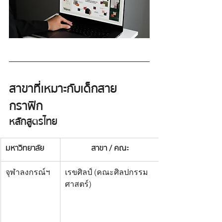
สาขาที่เหมาะกับเด็กสาย
กราฟิก
หลักสูตรไทย
มหาวิทยาลัย
สาขา / คณะ
จุฬาลงกรณ์ฯ
เรขศิลป์ (คณะศิลปกรรม
ศาสตร์)