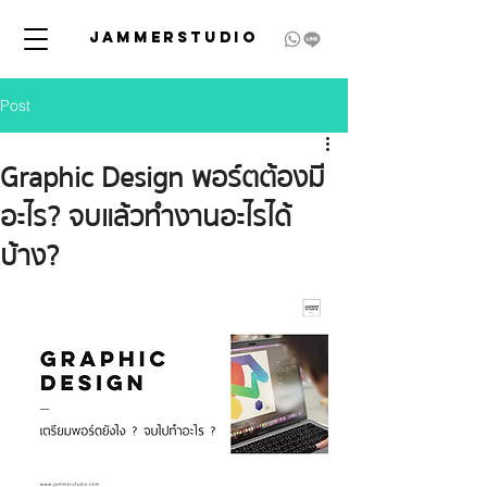
JAMMERSTUDIO
Post
Graphic Design พอร์ตต้องมี
อะไร? จบแล้วทำงานอะไรได้
บ้าง?