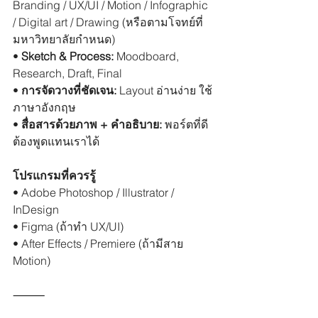
Branding / UX/UI / Motion / Infographic 
/ Digital art / Drawing (หรือตามโจทย์ที่
มหาวิทยาลัยกำหนด)
• 
Sketch & Process:
 Moodboard, 
Research, Draft, Final
• 
การจัดวางที่ชัดเจน:
 Layout อ่านง่าย ใช้
ภาษาอังกฤษ
• 
สื่อสารด้วยภาพ + คำอธิบาย:
 พอร์ตที่ดี
ต้องพูดแทนเราได้
โปรแกรมที่ควรรู้
• Adobe Photoshop / Illustrator / 
InDesign
• Figma (ถ้าทำ UX/UI)
• After Effects / Premiere (ถ้ามีสาย 
Motion)
⸻