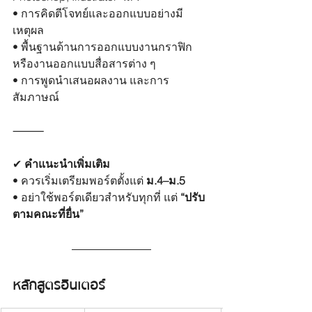
• การคิดตีโจทย์และออกแบบอย่างมี
เหตุผล
• พื้นฐานด้านการออกแบบงานกราฟิก 
หรืองานออกแบบสื่อสารต่าง ๆ
• การพูดนำเสนอผลงาน และการ
สัมภาษณ์
⸻
✔︎
 คำแนะนำเพิ่มเติม
• ควรเริ่มเตรียมพอร์ตตั้งแต่ 
ม.4–ม.5
• อย่าใช้พอร์ตเดียวสำหรับทุกที่ แต่ 
“ปรับ
ตามคณะที่ยื่น” 
หลักสูตรอินเตอร์