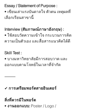
Essay / Statement of Purpose :
• เขียนเล่าแรงบันดาลใจ ตัวตน เหตุผลที่
เลือกเรียนสาขานี้
Interview (สัมภาษณ์ภาษาอังกฤษ) :
• ใช้สอบวัดความเข้าใจ กระบวนการคิด 
ความเป็นตัวเอง และสื่อสารแนวคิดได้ดี
Skill Test :
• บางมหาวิทยาลัยมีการสอบวาด และ
ออกแบบตามโจทย์ในเวลาที่จำกัด
⸻
✔︎
 การเตรียมพอร์ตสายอินเตอร์
สิ่งที่ควรมีในพอร์ต
• 
งานออกแบบ:
 Poster / Logo / 