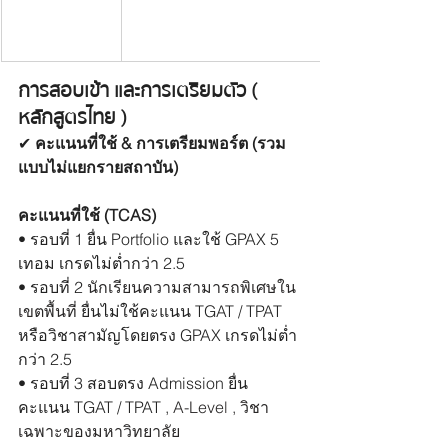
การสอบเข้า และการเตรียมตัว ( 
หลักสูตรไทย )
✔︎
 คะแนนที่ใช้ & การเตรียมพอร์ต (รวม
แบบไม่แยกรายสถาบัน)
คะแนนที่ใช้ (TCAS)
• รอบที่ 1 ยื่น Portfolio และใช้ GPAX 5 
เทอม เกรดไม่ต่ำกว่า 2.5 
• รอบที่ 2 
นักเรียนความสามารถพิเศษใน
เขตพื้นที่
 ยื่นไม่ใช้คะแนน TGAT / TPAT 
หรือวิชาสามัญโดยตรง GPAX เกรดไม่ต่ำ
กว่า 2.5 
• รอบที่ 3 สอบตรง Admission ยื่น
คะแนน TGAT / TPAT , 
A-Level , วิชา
เฉพาะของมหาวิทยาลัย