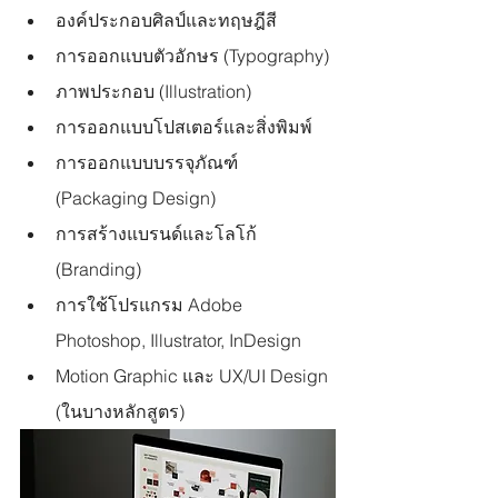
องค์ประกอบศิลป์และทฤษฎีสี
การออกแบบตัวอักษร (Typography)
ภาพประกอบ (Illustration)
การออกแบบโปสเตอร์และสิ่งพิมพ์
การออกแบบบรรจุภัณฑ์ 
(Packaging Design)
การสร้างแบรนด์และโลโก้ 
(Branding)
การใช้โปรแกรม Adobe 
Photoshop, Illustrator, InDesign
Motion Graphic และ UX/UI Design 
(ในบางหลักสูตร)