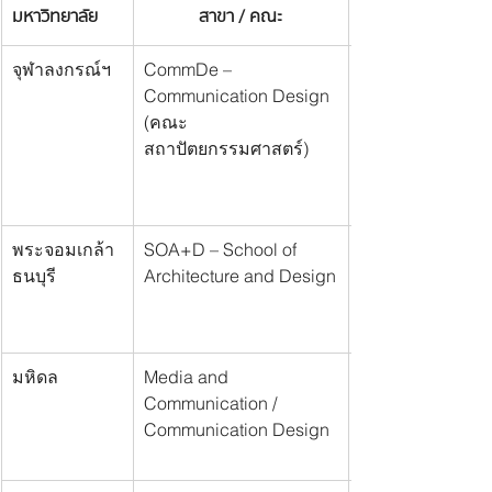
มหาวิทยาลัย
สาขา / คณะ
จุฬาลงกรณ์ฯ
CommDe – 
Communication Design 
(คณะ
สถาปัตยกรรมศาสตร์)
พระจอมเกล้า
SOA+D – School of 
ธนบุรี
Architecture and Design
มหิดล
Media and 
Communication / 
Communication Design 