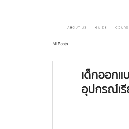
ABOUT US
GUIDE
COURS
All Posts
เด็กออกแบ
อุปกรณ์เร