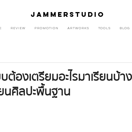
JAMMERSTUDIO
E
REVIEW
PROMOTION
ARTWORKS
TOOLS
BLOG
บต้องเตรียมอะไรมาเรียนบ้า
ียนศิลปะพื้นฐาน