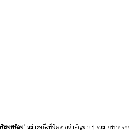
ตรียมพร้อม’
 อย่างหนึ่งที่มีความสำคัญมากๆ เลย เพราะจะส