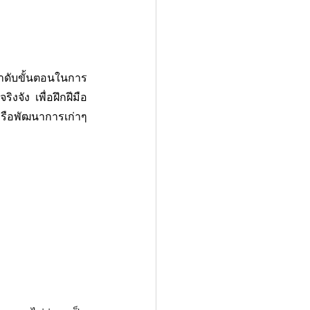
ลำดับขั้นตอนในการ
งจัง เพื่อฝึกฝีมือ
หรือพัฒนาการเก่าๆ