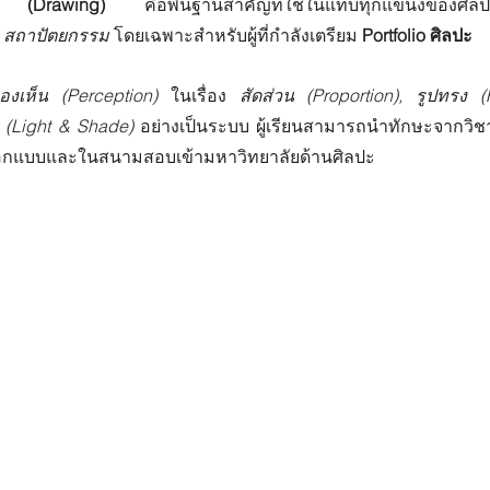
น (Drawing)
 
สถาปัตยกรรม
 โดยเฉพาะสำหรับผู้ที่กำลังเตรียม 
Portfolio ศิลปะ
งเห็น (Perception)
 ในเรื่อง 
สัดส่วน (Proportion), รูปทรง (
 (Light & Shade) 
อย่างเป็นระบบ ผู้เรียนสามารถนำทักษะจากวิ
ออกแบบและในสนามสอบเข้ามหาวิทยาลัยด้านศิลปะ