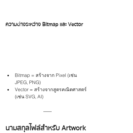
ความต่างระหว่าง Bitmap และ Vector
Bitmap = สร้างจาก Pixel (เช่น 
JPEG, PNG)
Vector = สร้างจากสูตรคณิตศาสตร์ 
(เช่น SVG, AI)
นามสกุลไฟล์สำหรับ Artwork 