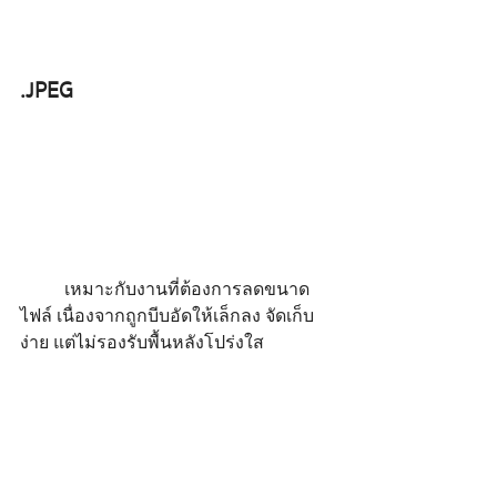
.JPEG
	เหมาะกับงานที่ต้องการลดขนาด
ไฟล์ เนื่องจากถูกบีบอัดให้เล็กลง จัดเก็บ
ง่าย แต่ไม่รองรับพื้นหลังโปร่งใส