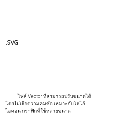
.SVG
	ไฟล์ Vector ที่สามารถปรับขนาดได้
โดยไม่เสียความคมชัด เหมาะกับโลโก้ 
ไอคอน กราฟิกที่ใช้หลายขนาด