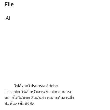
File
.AI
	ไฟล์จากโปรแกรม Adobe 
Illustrator ใช้สำหรับงาน Vector สามารถ
ขยายได้ไม่แตก สีแม่นยำ เหมาะกับงานสิ่ง
พิมพ์และสื่อดิจิทัล