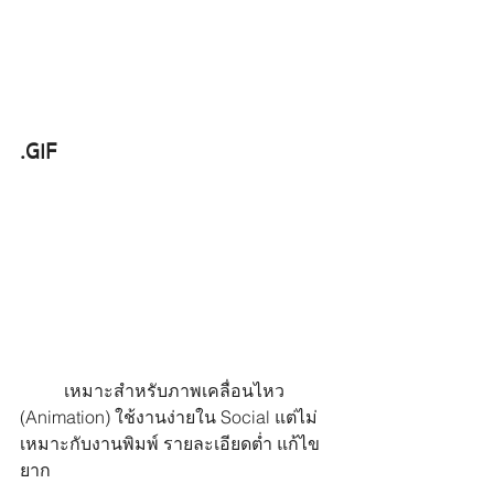
.GIF
	เหมาะสำหรับภาพเคลื่อนไหว 
(Animation) ใช้งานง่ายใน Social แต่ไม่
เหมาะกับงานพิมพ์ รายละเอียดต่ำ แก้ไข
ยาก