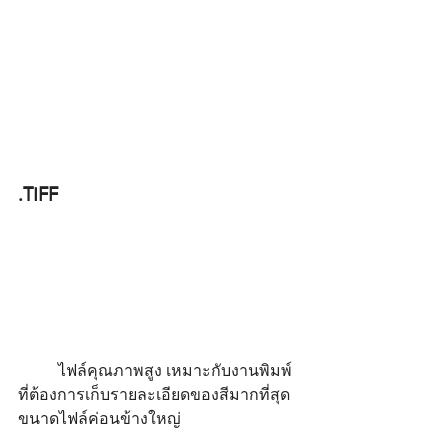
.TIFF
	ไฟล์คุณภาพสูง เหมาะกับงานพิมพ์
ที่ต้องการเก็บรายละเอียดของสีมากที่สุด 
ขนาดไฟล์ค่อนข้างใหญ่