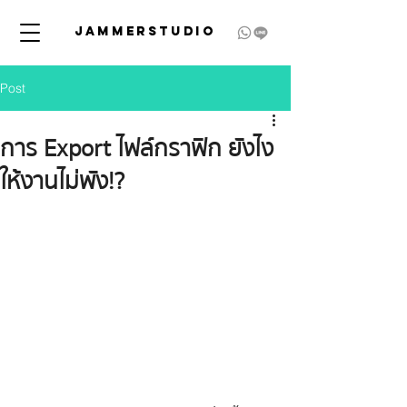
JAMMERSTUDIO
Post
การ Export ไฟล์กราฟิก ยังไง
ให้งานไม่พัง!?