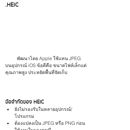
.HEIC
	พัฒนาโดย Apple ใช้แทน JPEG 
บนอุปกรณ์ iOS ข้อดีคือ ขนาดไฟล์เล็กแต่
คุณภาพสูง ประหยัดพื้นที่จัดเก็บ
ข้อจำกัดของ HEIC
ยังไม่รองรับในหลายอุปกรณ์/
โปรแกรม
ต้องแปลงเป็น JPEG หรือ PNG ก่อน
ใช้งานในบางกรณี