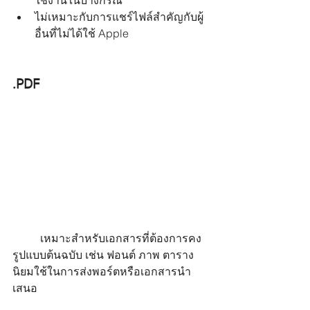
ไม่เหมาะกับการแชร์ไฟล์สำคัญกับผู้
อื่นที่ไม่ได้ใช้ Apple
.PDF
	เหมาะสำหรับเอกสารที่ต้องการคง
รูปแบบต้นฉบับ เช่น ฟอนต์ ภาพ ตาราง 
นิยมใช้ในการส่งพอร์ตหรือเอกสารนำ
เสนอ