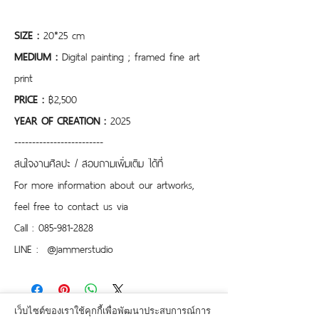
SIZE : 
20*25 cm
MEDIUM : 
Digital painting ; framed fine art 
print
PRICE : 
฿2,500
YEAR OF CREATION : 
2025
-------------------------
สนใจงานศิลปะ / สอบถามเพิ่มเติม ได้ที่
For more information about our artworks, 
feel free to contact us via
Call : 085-981-2828
LINE :  @jammerstudio 
เว็บไซต์ของเราใช้คุกกี้เพื่อพัฒนาประสบการณ์การ