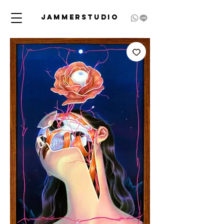
JAMMERSTUDIO