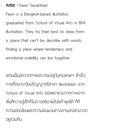
Artist :
 Fawn Savantrad
Fawn is a Bangkok-based illustrator, 
graduated from School of Visual Arts in BFA 
Illustration. They try their best to draw from 
a space that can't be describe with words, 
finding a place where tenderness and 
emotional volatility can live together.
ฟอนเป็นนักวาดภาพประกอบอยู่ในกรุงเทพฯ สำเร็จ
การศึกษาระดับปริญญาตรีสาขา Illustration จาก 
School of Visual Arts เธอพยายามวาดภาพจาก
พื้นที่ความรู้สึกที่ไม่อาจอธิบายด้วยคำพูดได้ ที่ที่
ความอ่อนโยนและความผันผวนทางอารมณ์สามารถ
อยู่ร่วมกัน