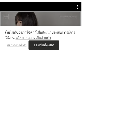
💬 Review Jammer
เว็บไซต์ของเราใช้คุกกี้เพื่อพัฒนาประสบการณ์การ
ใช้งาน
นโยบายความเป็นส่วนตัว
ยอมรับทั้งหมด
จัดการการตั้งค่า
VIS'COM REVIEWs