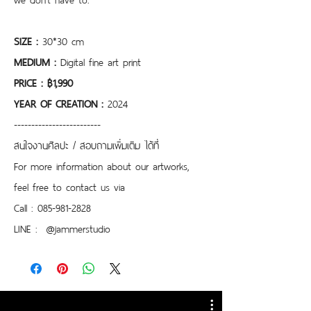
SIZE :
 30*30 cm
MEDIUM : 
Digital fine art print
PRICE : ฿1,990
YEAR OF CREATION : 
2024
-------------------------
สนใจงานศิลปะ / สอบถามเพิ่มเติม ได้ที่
For more information about our artworks, 
feel free to contact us via
Call : 085-981-2828
LINE :  @jammerstudio 