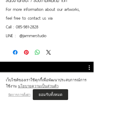
For more information about our artworks, 
feel free to contact us via
Call : 085-981-2828
LINE :  @jammerstudio 
เว็บไซต์ของเราใช้คุกกี้เพื่อพัฒนาประสบการณ์การ
ใช้งาน
นโยบายความเป็นส่วนตัว
💬 Review Jammer
ยอมรับทั้งหมด
จัดการการตั้งค่า