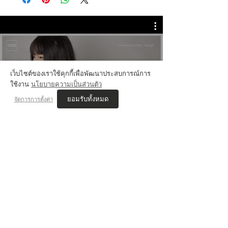
💬 Review Jammer
เว็บไซต์ของเราใช้คุกกี้เพื่อพัฒนาประสบการณ์การ
ใช้งาน
นโยบายความเป็นส่วนตัว
ยอมรับทั้งหมด
จัดการการตั้งค่า
VIS'COM REVIEWs