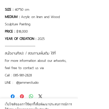
SIZE :
 40*50 cm
MEDIUM : 
Acrylic on linen and Wood 
Sculpture Painting
PRICE : 
฿18,000
YEAR OF CREATION :
 2025
-------------------------
สนใจงานศิลปะ / สอบถามเพิ่มเติม ได้ที่
For more information about our artworks, 
feel free to contact us via
Call : 085-981-2828
LINE :  @jammerstudio 
เว็บไซต์ของเราใช้คุกกี้เพื่อพัฒนาประสบการณ์การ