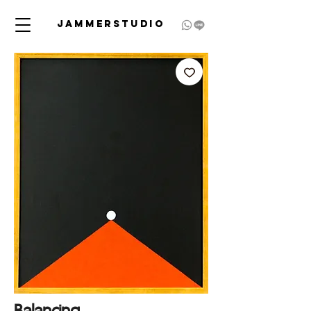
JAMMERSTUDIO
Balancing