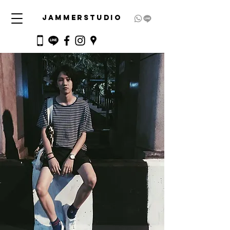
JAMMERSTUDIO