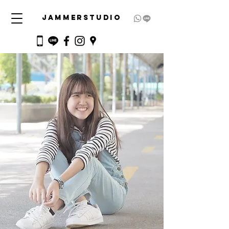
JAMMERSTUDIO