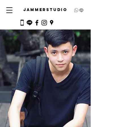
JAMMERSTUDIO