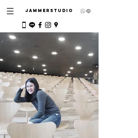
JAMMERSTUDIO