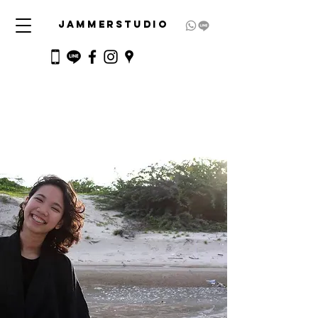
JAMMERSTUDIO