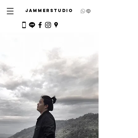
JAMMERSTUDIO