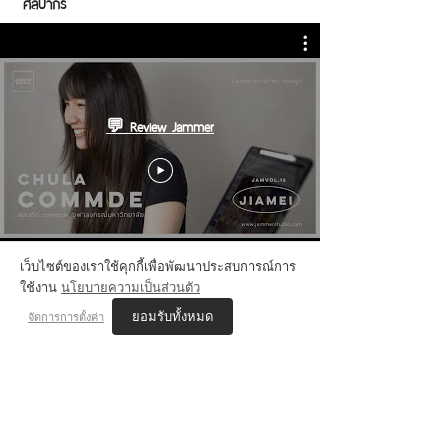
ศิลปากร
💬 Review Jammer
เว็บไซต์ของเราใช้คุกกี้เพื่อพัฒนาประสบการณ์การ
ใช้งาน
นโยบายความเป็นส่วนตัว
ยอมรับทั้งหมด
จัดการการตั้งค่า
VIS'COM REVIEWs