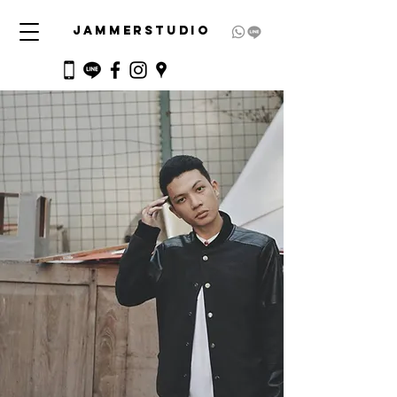
JAMMERSTUDIO