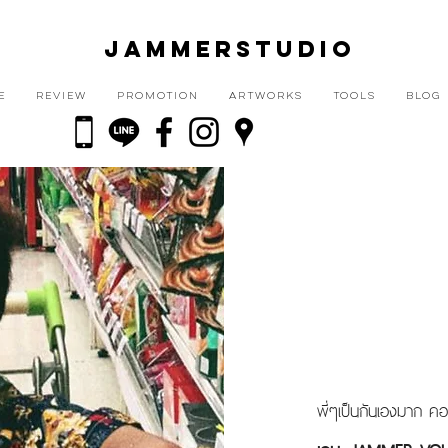
JAMMERSTUDIO
E
REVIEW
PROMOTION
ARTWORKS
TOOLS
BLOG
พี่ๆเป็นกันเองมาก ค