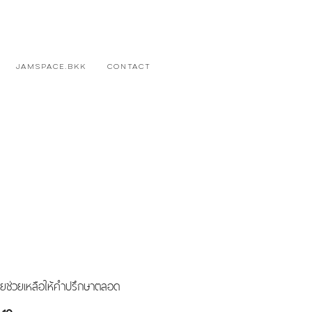
JAMSPACE.BKK
CONTACT
อยช่วยเหลือให้คำปรึกษาตลอด