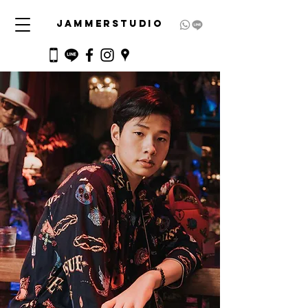
JAMMERSTUDIO