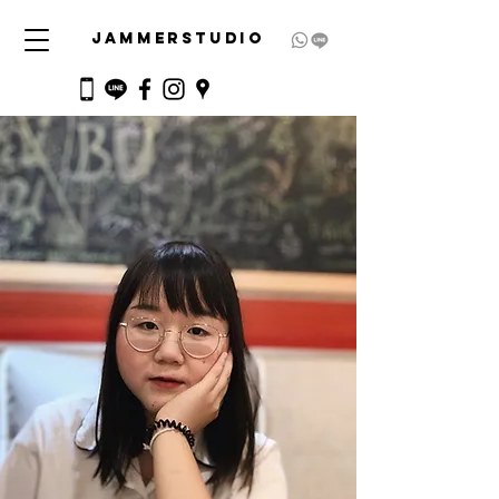
JAMMERSTUDIO