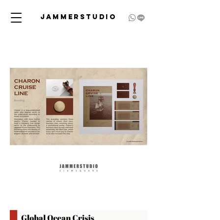
JAMMERSTUDIO