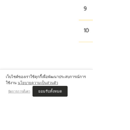
เว็บไซต์ของเราใช้คุกกี้เพื่อพัฒนาประสบการณ์การ
ใช้งาน
นโยบายความเป็นส่วนตัว
ยอมรับทั้งหมด
จัดการการตั้งค่า
ฝึกพื้นฐานแฟชั่น ฝึก Fashion
Figure !!