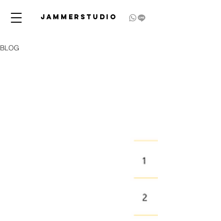
JAMMERSTUDIO
BLOG