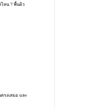
ไหน ? พื้นผิว
ส้นตรงเสมอ และ