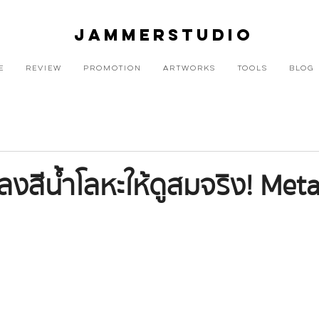
JAMMERSTUDIO
E
REVIEW
PROMOTION
ARTWORKS
TOOLS
BLOG
ลงสีน้ำโลหะให้ดูสมจริง! Meta