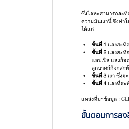
ซึ่งโลหะสามารถสะท้อน
ความมันเงานี้ จึงทำใ
ได้แก่
ขั้นที่ 1
 แสงสะท้
ขั้นที่ 2
 แสงสะท้อ
แอปเปิล แสงก็จะ
ลูกบาศก์ก็จะสะ
ขั้นที่ 3
 เงา ซึ่ง
ขั้นที่ 4
 แสงที่สะท
แหล่งที่มาข้อมูล : C
ขั้นตอนการลงสี