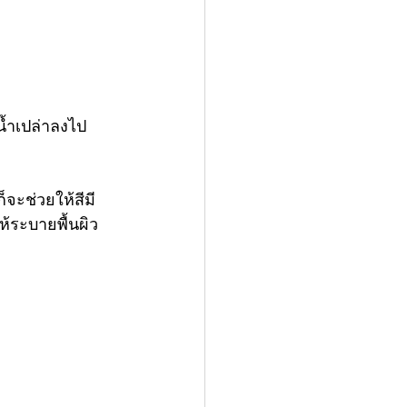
น้ำเปล่าลงไป
จะช่วยให้สีมี
ห้ระบายพื้นผิว