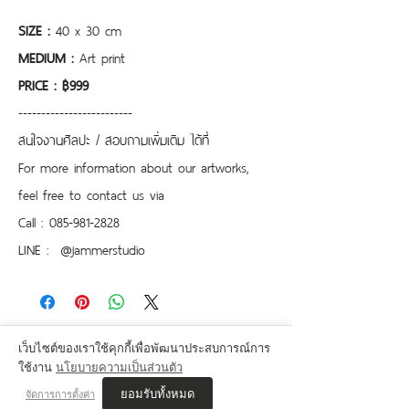
SIZE :
 40 x 30 cm
MEDIUM :
 Art print
PRICE : ฿999
-------------------------
สนใจงานศิลปะ / สอบถามเพิ่มเติม ได้ที่
For more information about our artworks, 
feel free to contact us via
Call : 085-981-2828
LINE :  @jammerstudio 
เว็บไซต์ของเราใช้คุกกี้เพื่อพัฒนาประสบการณ์การ
ใช้งาน
นโยบายความเป็นส่วนตัว
ยอมรับทั้งหมด
จัดการการตั้งค่า