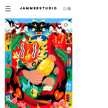
JAMMERSTUDIO