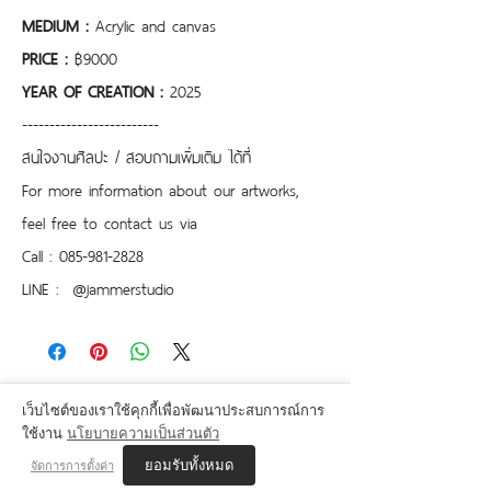
MEDIUM : 
Acrylic and canvas
PRICE : 
฿9000
YEAR OF CREATION : 
2025
-------------------------
สนใจงานศิลปะ / สอบถามเพิ่มเติม ได้ที่
For more information about our artworks, 
feel free to contact us via
Call : 085-981-2828
LINE :  @jammerstudio 
เว็บไซต์ของเราใช้คุกกี้เพื่อพัฒนาประสบการณ์การ
ใช้งาน
นโยบายความเป็นส่วนตัว
ยอมรับทั้งหมด
จัดการการตั้งค่า