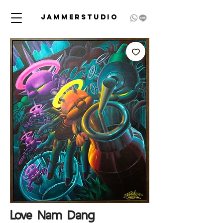
JAMMERSTUDIO
Love Nam Dang